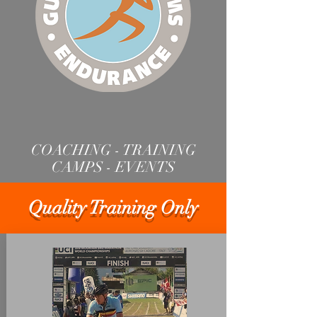
COACHING - TRAINING
CAMPS - EVENTS
Quality Training Only