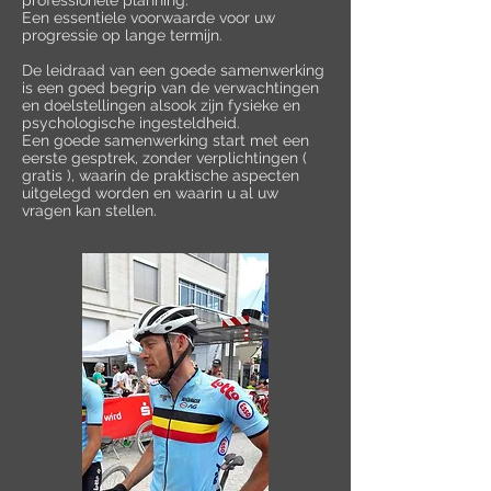
professionele planning.
Een essentiele voorwaarde voor uw
progressie op lange termijn.
De leidraad van een goede samenwerking
is een goed begrip van de verwachtingen
en doelstellingen alsook zijn fysieke en
psychologische ingesteldheid.
Een goede samenwerking start met een
eerste gesptrek, zonder verplichtingen (
gratis ), waarin de praktische aspecten
uitgelegd worden en waarin u al uw
vragen kan stellen.