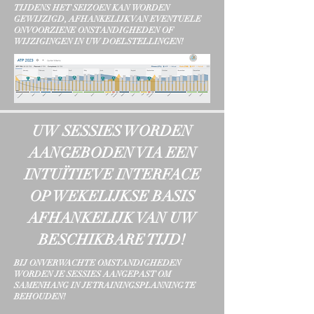
TIJDENS HET SEIZOEN KAN WORDEN
GEWIJZIGD, AFHANKELIJK VAN EVENTUELE
ONVOORZIENE ONSTANDIGHEDEN OF
WIJZIGINGEN IN UW DOELSTELLINGEN!
UW SESSIES WORDEN
AANGEBODEN VIA EEN
INTUÏTIEVE INTERFACE
OP WEKELIJKSE BASIS
AFHANKELIJK VAN UW
BESCHIKBARE TIJD!
BIJ ONVERWACHTE OMSTANDIGHEDEN
WORDEN JE SESSIES AANGEPAST OM
SAMENHANG IN JE TRAININGSPLANNING TE
BEHOUDEN!