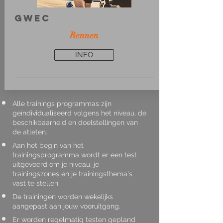
GWEC
Rennen
INFO
Alle trainings programmas zijn
geïndividualiseerd volgens het niveau, de
beschikbaarheid en doelstellingen van
de atleten.
Aan het begin van het
trainingsprogramma wordt er een test
uitgevoerd om je niveau, je
trainingszones en je trainingsthema's
vast te stellen.
De trainingen worden wekelijks
aangepast aan jouw vooruitgang.
Er worden regelmatig testen gepland