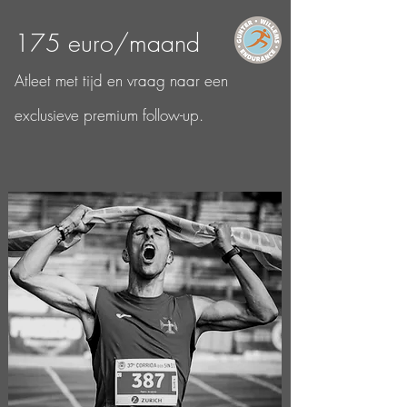
175 euro/maand
Atleet met tijd en vraag naar een
exclusieve premium follow-up.