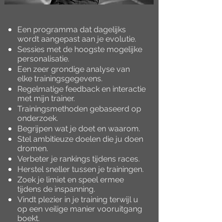
Een programma dat dagelijks
wordt aangepast aan je evolutie.
Sessies met de hoogste mogelijke
personalisatie.
Een zeer grondige analyse van
elke trainingsgegevens.
Regelmatige feedback en interactie
met mijn trainer.
Trainingsmethoden gebaseerd op
onderzoek.
Begrijpen wat je doet en waarom.
Stel ambitieuze doelen die ju doen
dromen.
Verbeter je rankings tijdens races.
Herstel sneller tussen je trainingen.
Zoek je limiet en speel ermee
tijdens de inspanning.
Vindt plezier in je training terwijl u
op een veilige manier vooruitgang
boekt.